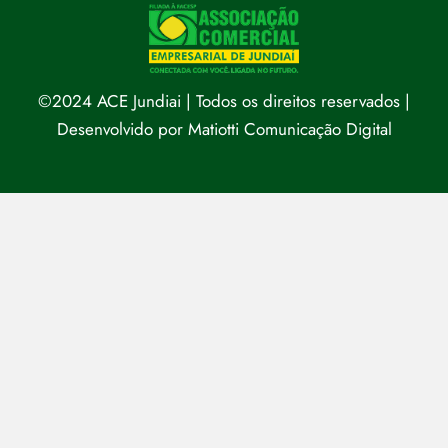
©2024 ACE Jundiai | Todos os direitos reservados |
Desenvolvido por
Matiotti Comunicação Digital